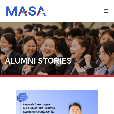
ALUMNI STORIES