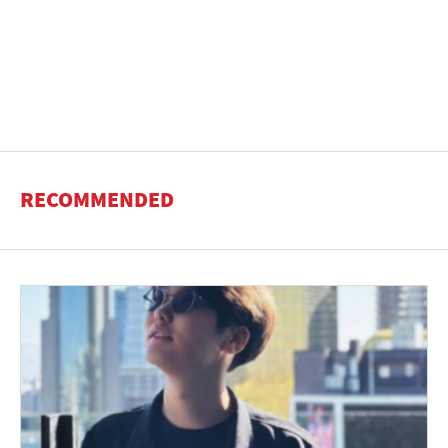
RECOMMENDED