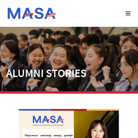
ALUMNI STORIES