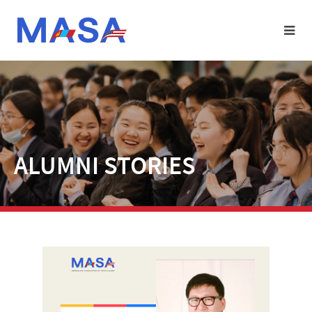
ALUMNI STORIES