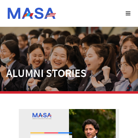
ALUMNI STORIES