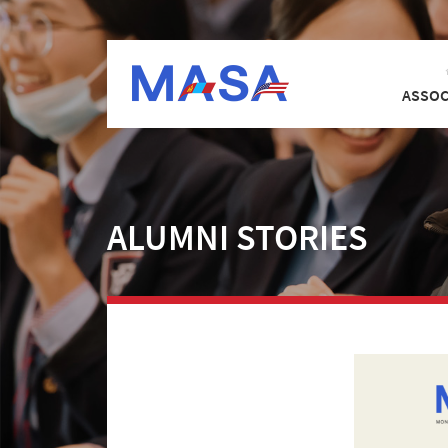
ASSOC
ALUMNI STORIES