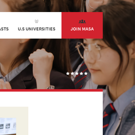
ASTS
U.S UNIVERSITIES
JOIN MASA