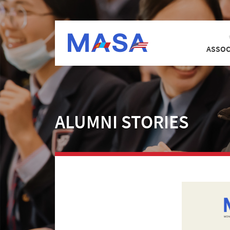
ASSOC
ALUMNI STORIES