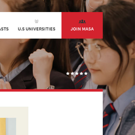
ASTS
U.S UNIVERSITIES
JOIN MASA