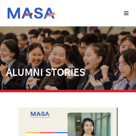
ALUMNI STORIES