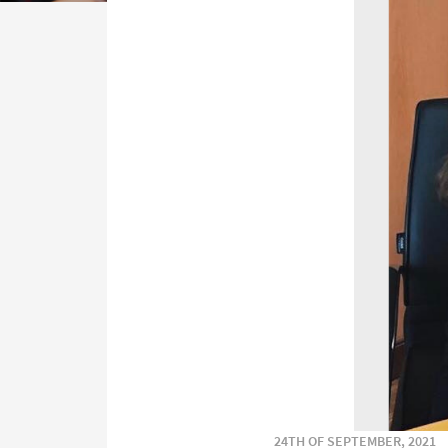
24TH OF SEPTEMBER, 2021