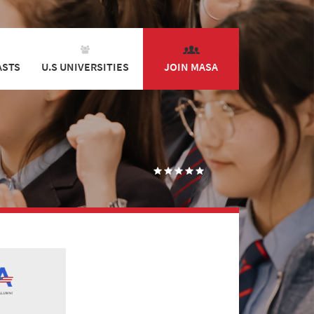
ASTS
U.S UNIVERSITIES
JOIN MASA