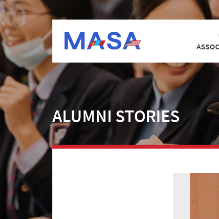
ASSOC
ALUMNI STORIES