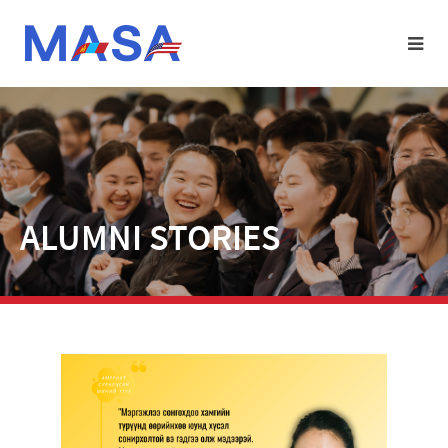
ALUMNI STORIES