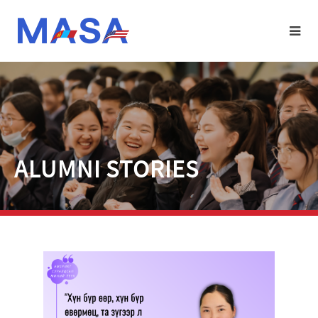
ALUMNI STORIES