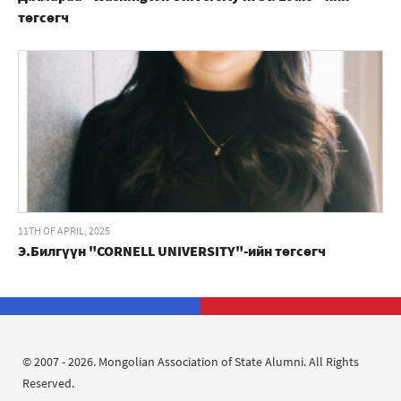
төгсөгч
11TH OF APRIL, 2025
Э.Билгүүн "CORNELL UNIVERSITY"-ийн төгсөгч
© 2007 - 2026. Mongolian Association of State Alumni. All Rights
Reserved.