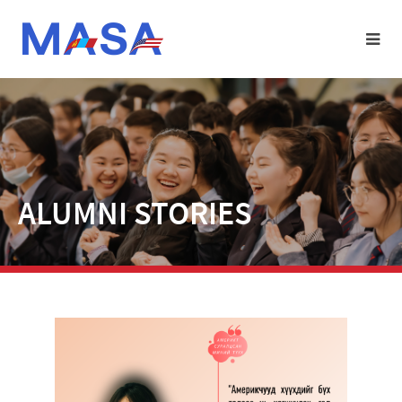
ALUMNI STORIES