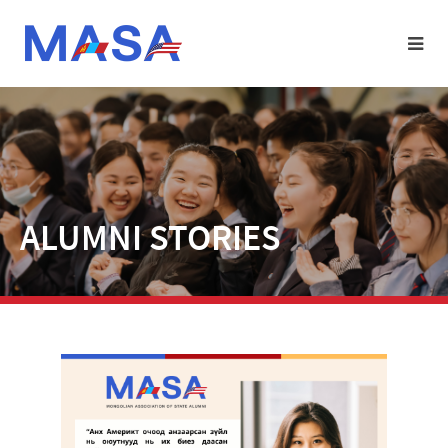
ALUMNI STORIES