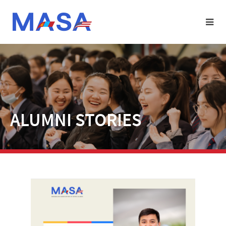
ALUMNI STORIES