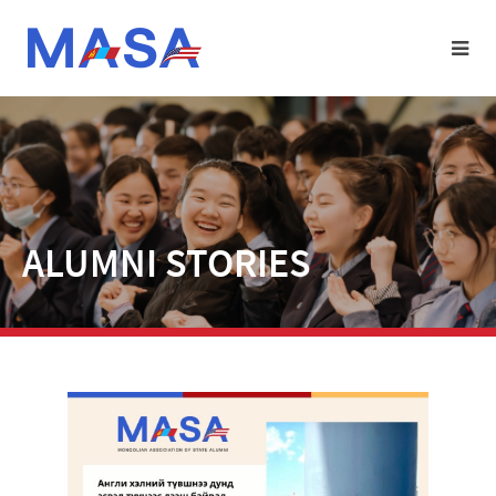
ALUMNI STORIES