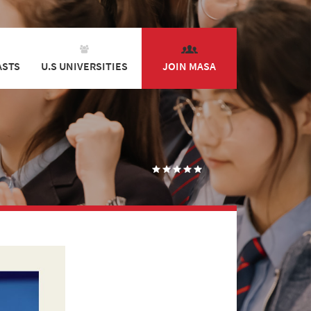
ASTS
U.S UNIVERSITIES
JOIN MASA