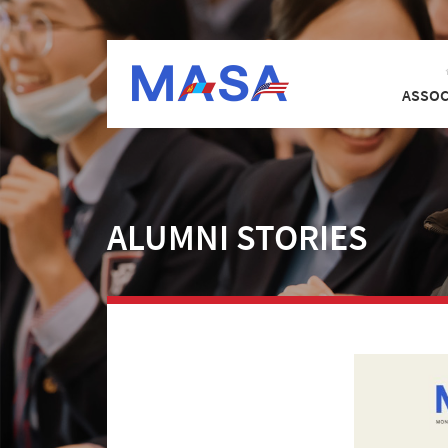
ASSOC
ALUMNI STORIES