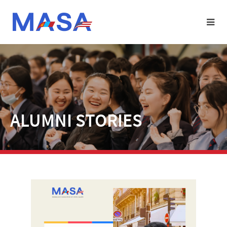
ALUMNI STORIES