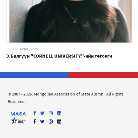
11TH OF APRIL, 2025
Э.Билгүүн "CORNELL UNIVERSITY"-ийн төгсөгч
© 2007 - 2026. Mongolian Association of State Alumni. All Rights
Reserved.