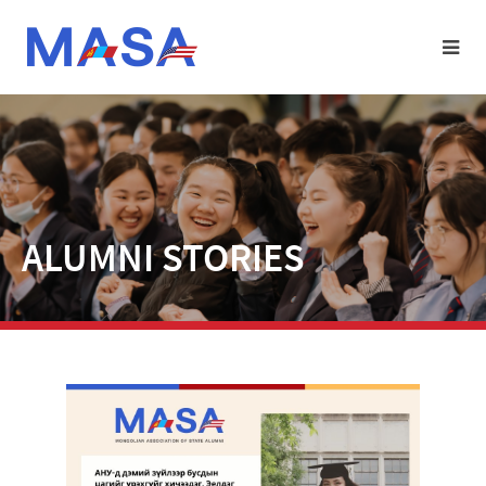
ALUMNI STORIES