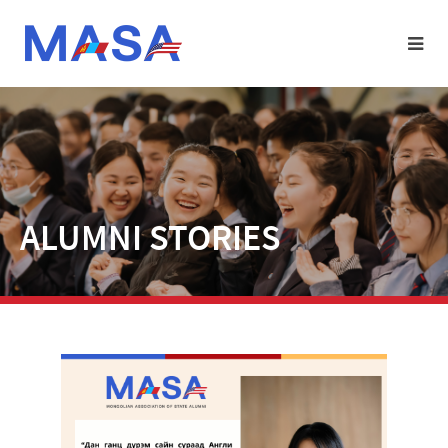
ALUMNI STORIES