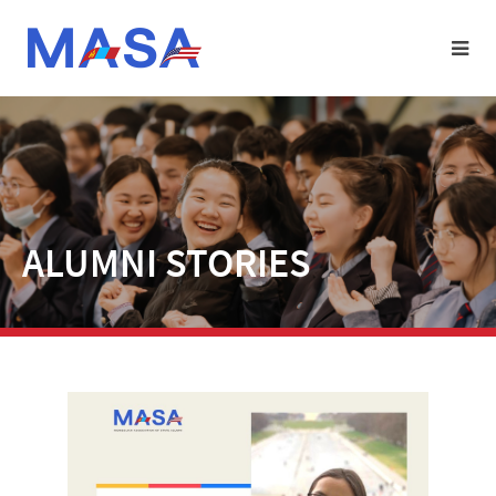
ALUMNI STORIES