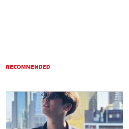
RECOMMENDED