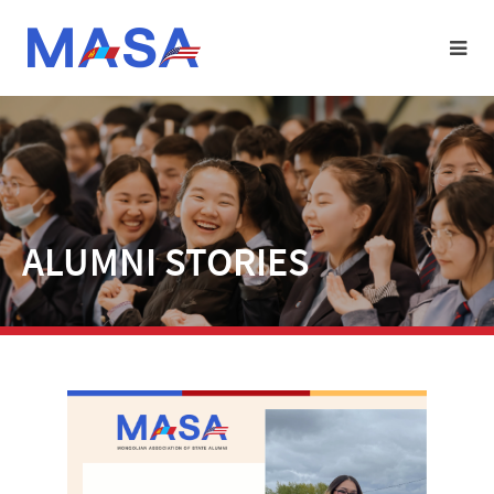
ALUMNI STORIES