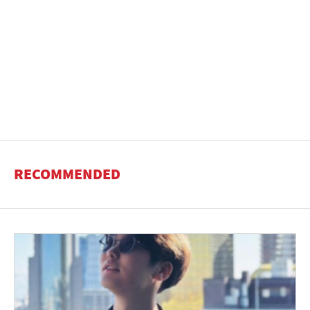
RECOMMENDED