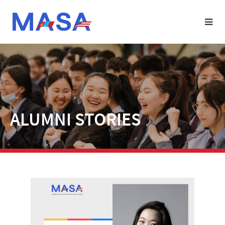
ALUMNI STORIES