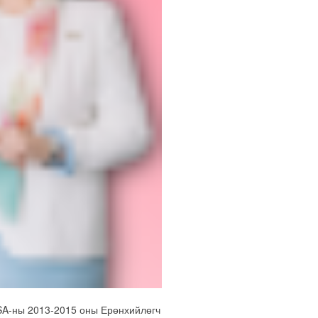
SA-ны 2013-2015 оны Ерөнхийлөгч