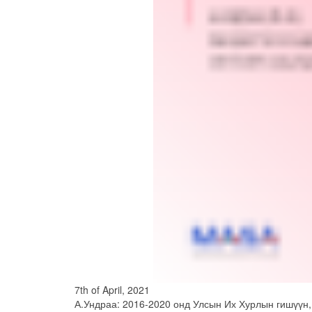
7th of April, 2021
А.Ундраа: 2016-2020 онд Улсын Их Хурлын гишүүн