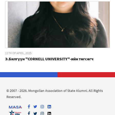
11TH OF APRIL, 2025
Э.Билгүүн "CORNELL UNIVERSITY"-ийн төгсөгч
© 2007 - 2026. Mongolian Association of State Alumni. All Rights
Reserved.