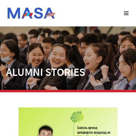
ALUMNI STORIES