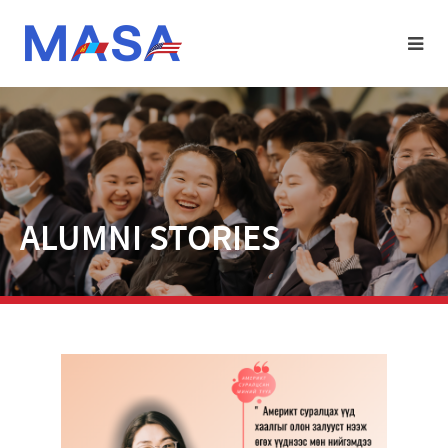
ALUMNI STORIES