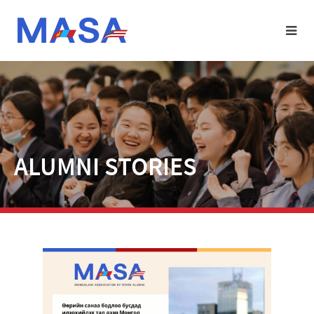
ALUMNI STORIES