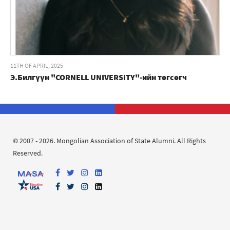
11TH OF APRIL, 2025
Э.Билгүүн "CORNELL UNIVERSITY"-ийн төгсөгч
© 2007 - 2026. Mongolian Association of State Alumni. All Rights
Reserved.