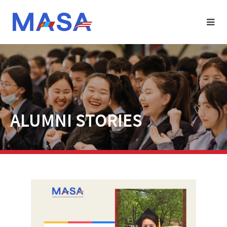
ALUMNI STORIES