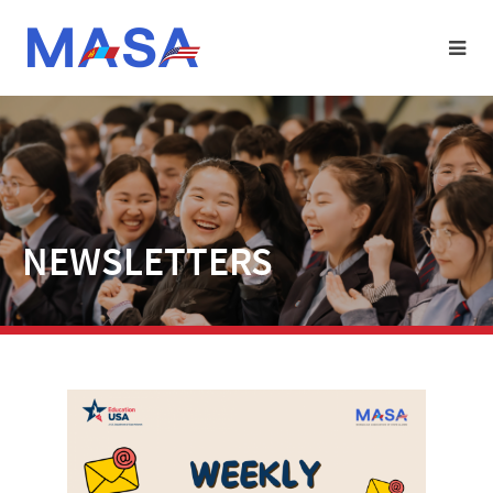
NEWSLETTERS