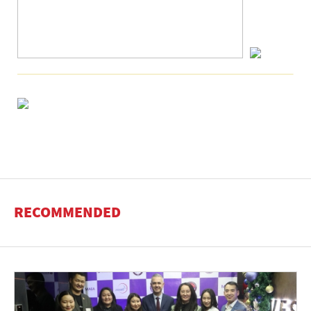
RECOMMENDED