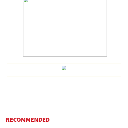
RECOMMENDED