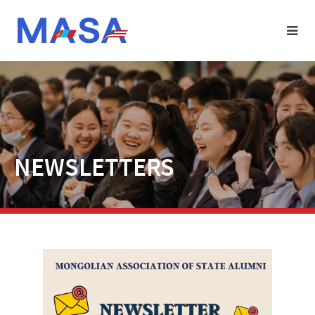
NEWSLETTERS