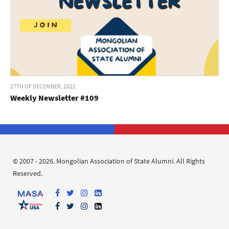
27TH OF DECEMBER, 2022
Weekly Newsletter #109
© 2007 - 2026. Mongolian Association of State Alumni. All Rights
Reserved.