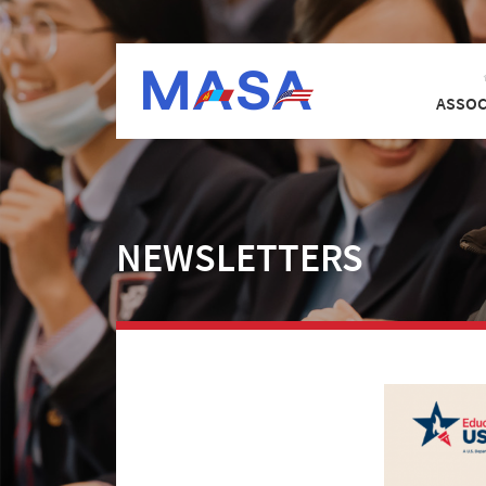
ASSOC
NEWSLETTERS