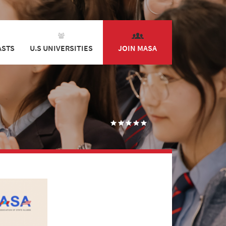
ASTS
U.S UNIVERSITIES
JOIN MASA