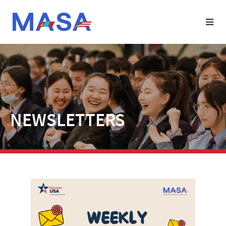
NEWSLETTERS