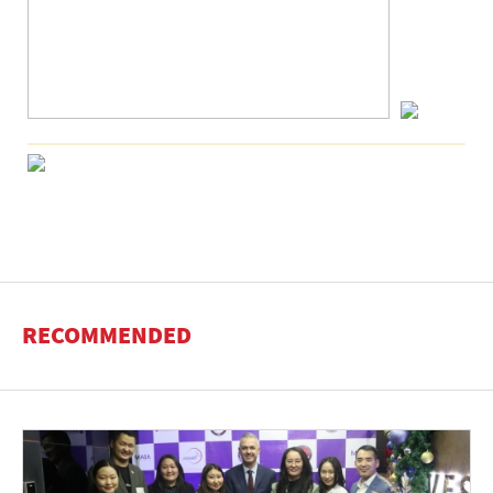
RECOMMENDED