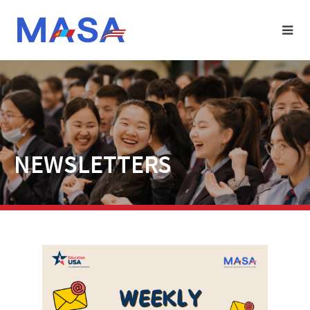
NEWSLETTERS