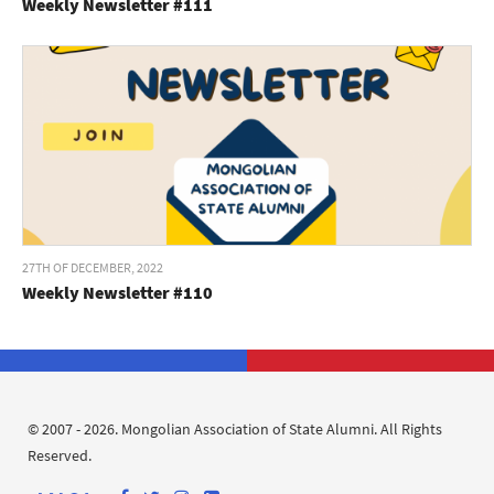
Weekly Newsletter #111
27TH OF DECEMBER, 2022
Weekly Newsletter #110
© 2007 - 2026. Mongolian Association of State Alumni. All Rights
Reserved.