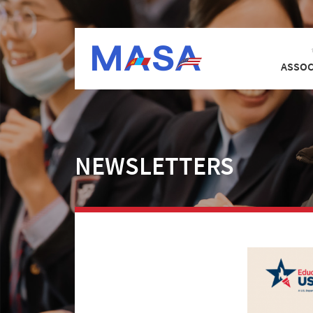
ASSOC
NEWSLETTERS