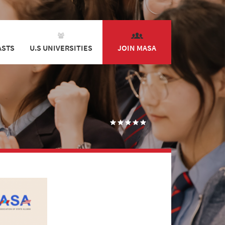
ASTS
U.S UNIVERSITIES
JOIN MASA