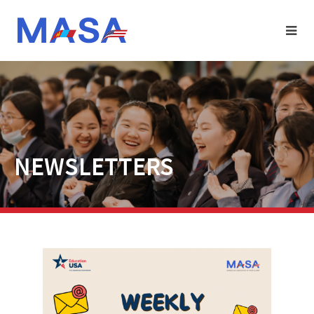
NEWSLETTERS