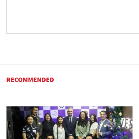
RECOMMENDED