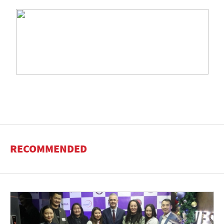
RECOMMENDED