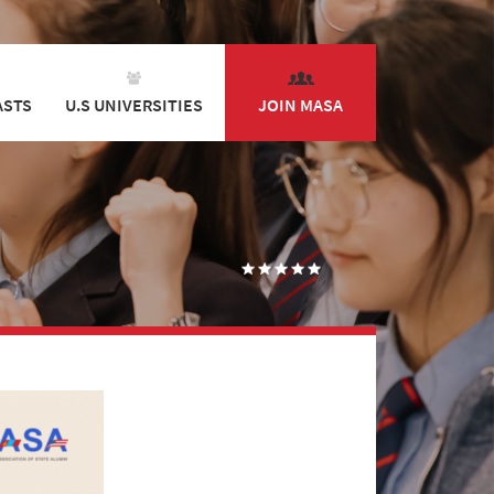
ASTS
U.S UNIVERSITIES
JOIN MASA