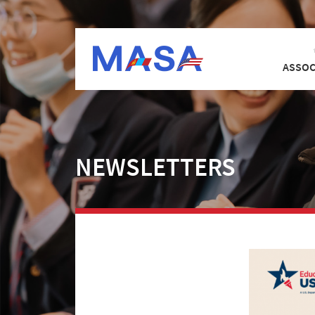
ASSOC
NEWSLETTERS