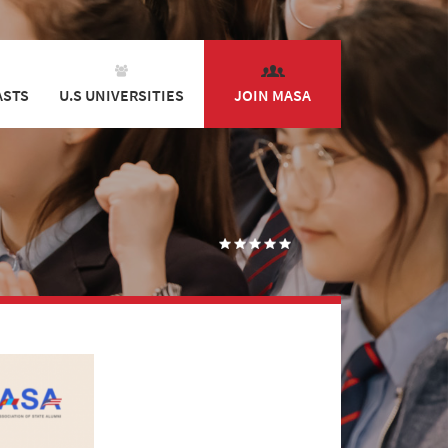
ASTS
U.S UNIVERSITIES
JOIN MASA