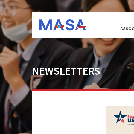
ASSOC
NEWSLETTERS