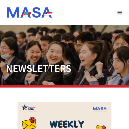
NEWSLETTERS