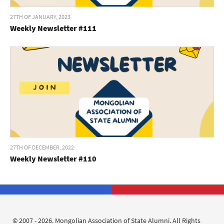
27TH OF JANUARY, 2023
Weekly Newsletter #111
27TH OF DECEMBER, 2022
Weekly Newsletter #110
© 2007 - 2026. Mongolian Association of State Alumni. All Rights