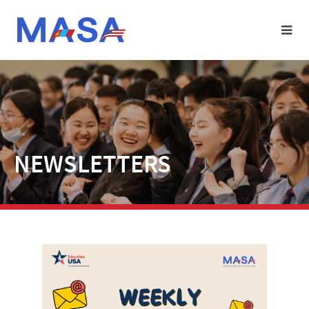
NEWSLETTERS