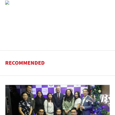
RECOMMENDED