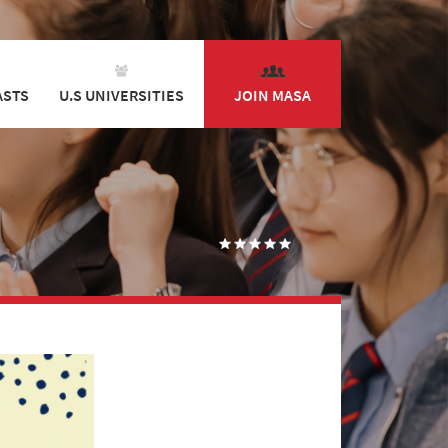
ASTS
U.S UNIVERSITIES
JOIN MASA