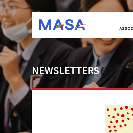
ASSOC
NEWSLETTERS