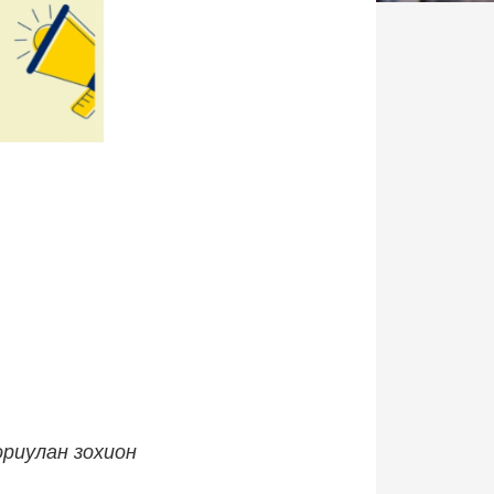
ориулан зохион