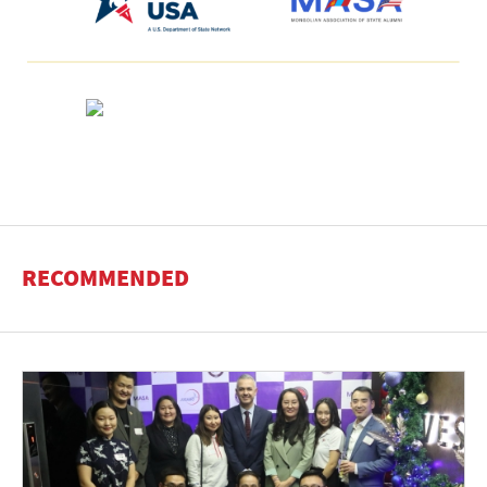
RECOMMENDED