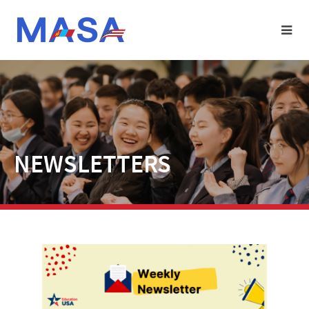
NEWSLETTERS