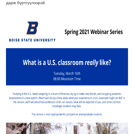
дарж бүртгүүлээрэй.