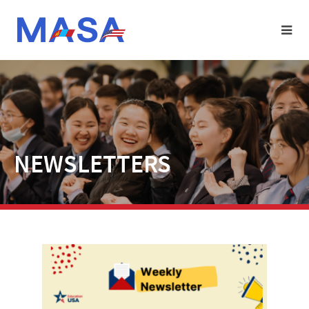
NEWSLETTERS