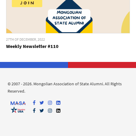
27TH OF DECEMBER, 2022
Weekly Newsletter #110
© 2007 - 2026. Mongolian Association of State Alumni. All Rights
Reserved.