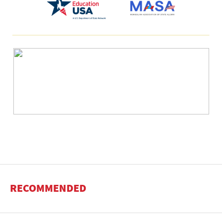
RECOMMENDED