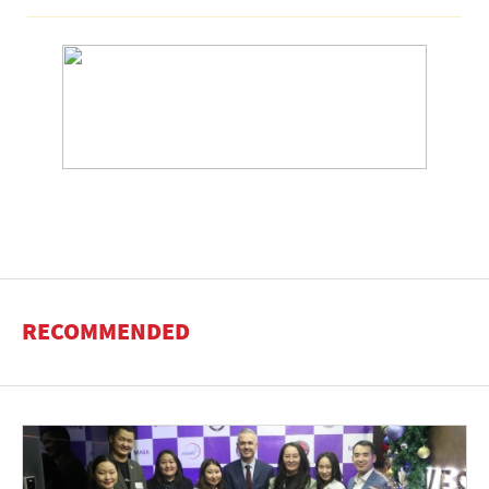
RECOMMENDED