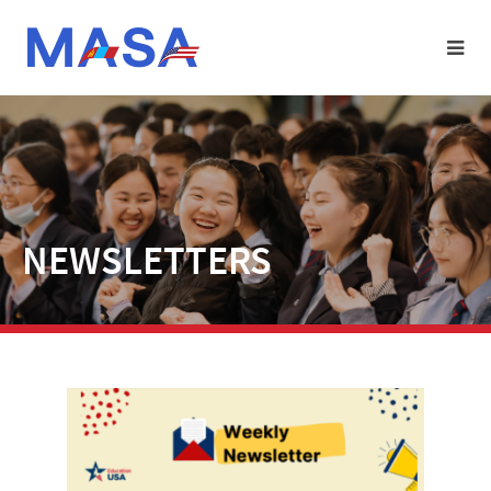
NEWSLETTERS