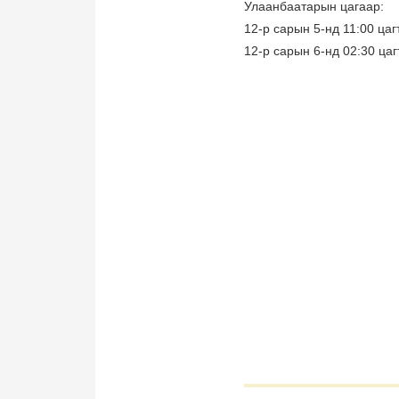
Улаанбаатарын цагаар:
12-р сарын 5-нд 11:00 цаг
12-р сарын 6-нд 02:30 цаг