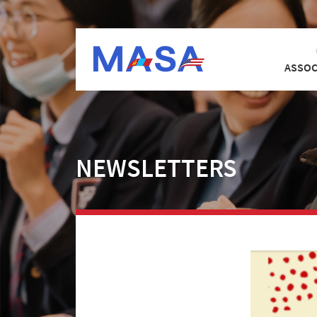
ASSOC
NEWSLETTERS