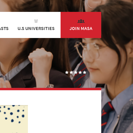
ASTS
U.S UNIVERSITIES
JOIN MASA