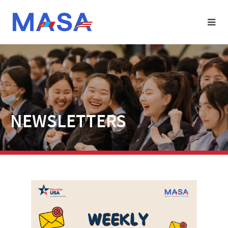
NEWSLETTERS