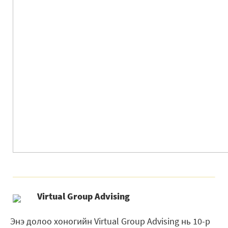
Virtual Group Advising
Энэ долоо хоногийн Virtual Group Advising нь 10-р