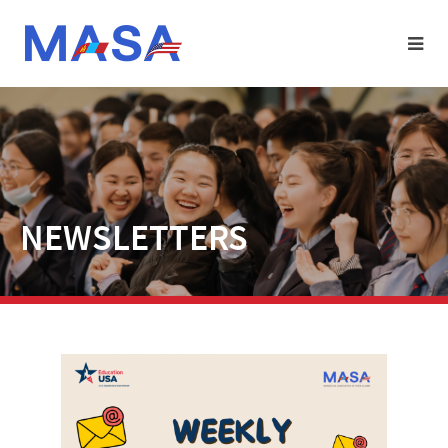
NEWSLETTERS