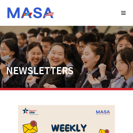
NEWSLETTERS