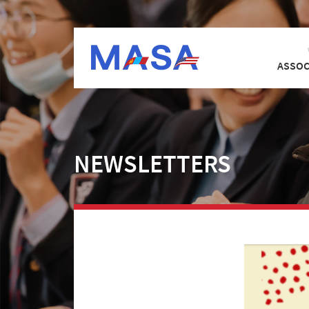
ASSOC
NEWSLETTERS