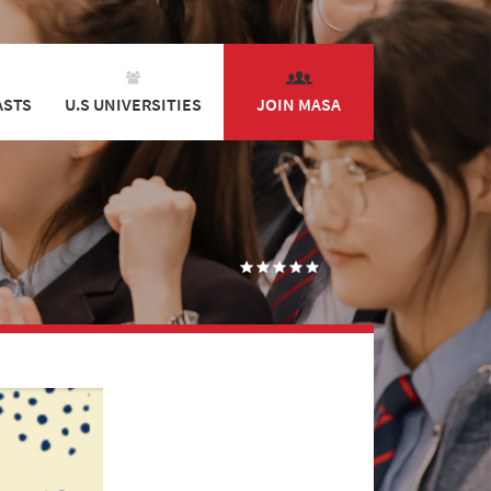
ASTS
U.S UNIVERSITIES
JOIN MASA