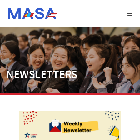
NEWSLETTERS