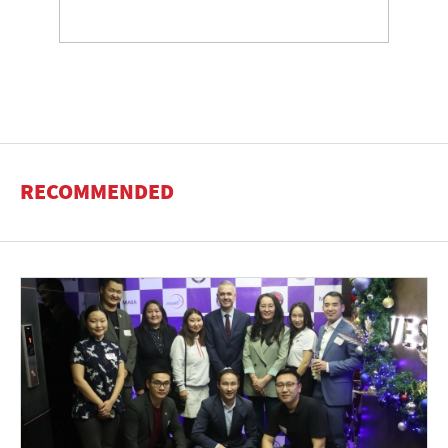
RECOMMENDED