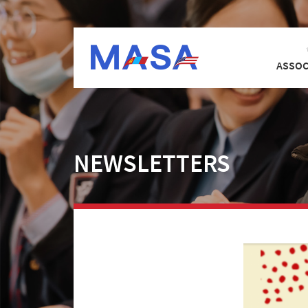
ASSOC
NEWSLETTERS