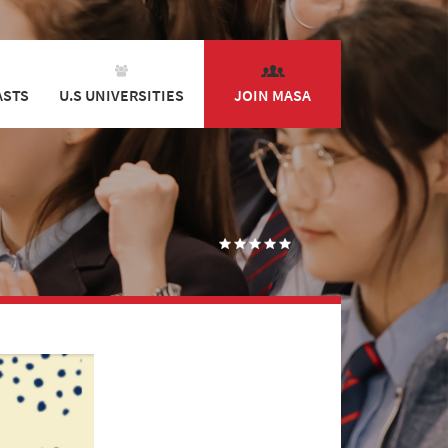
ASTS
U.S UNIVERSITIES
JOIN MASA