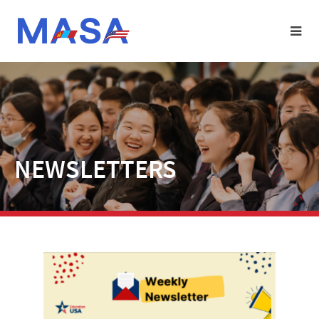
NEWSLETTERS