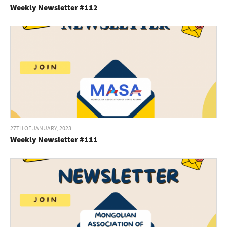
Weekly Newsletter #112
27TH OF JANUARY, 2023
Weekly Newsletter #111