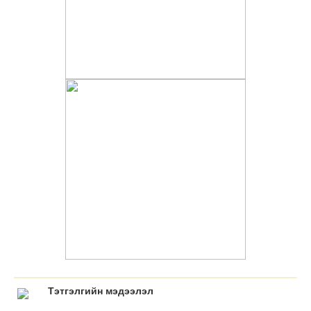
Тэтгэлгийн мэдээлэл