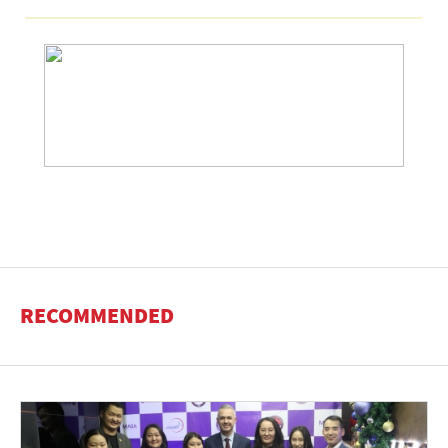
RECOMMENDED